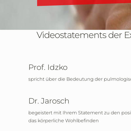
Videostatements der Ex
Prof. Idzko
spricht über die Bedeutung der pulmologis
Dr. Jarosch
begeistert mit Ihrem Statement zu den pos
das körperliche Wohlbefinden