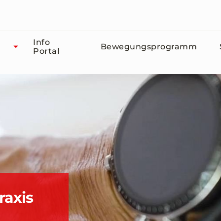
Info
Bewegungsprogramm
Portal
raxis