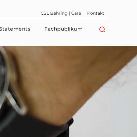
CSL Behring | Care
Kontakt
Statements
Fachpublikum