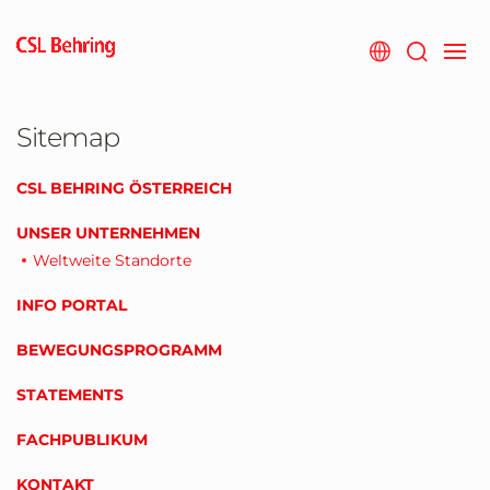
Zum
Hauptinhalt
springen
Sitemap
CSL BEHRING ÖSTERREICH
UNSER UNTERNEHMEN
Weltweite Standorte
INFO PORTAL
BEWEGUNGSPROGRAMM
STATEMENTS
FACHPUBLIKUM
KONTAKT